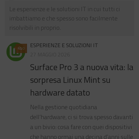
Le esperienze e le solutioni IT in cui tutti ci
imbattiamo e che spesso sono facilmente
risolvibili in proprio.
ESPERIENZE E SOLUZIONI IT
0
27 MAGGIO 2026
Surface Pro 3 a nuova vita: la
sorpresa Linux Mint su
hardware datato
Nella gestione quotidiana
dell’hardware, ci si trova spesso davanti
a un bivio: cosa fare con quei dispositivi
che hanno ormai una decina d’anni sulle